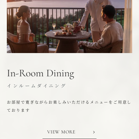
In-Room Dining
インルームダイニング
お部屋で寛ぎながらお楽しみいただけるメニューをご用意し
ております
VIEW MORE