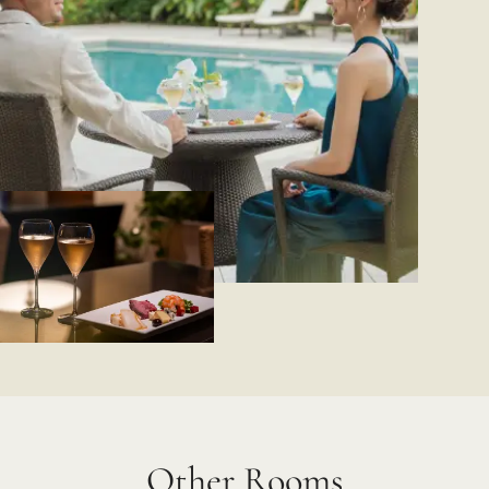
Other Rooms