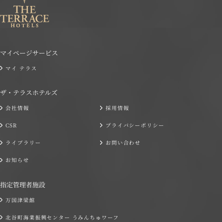
マイページサービス
マイ テラス
ザ・テラスホテルズ
会社情報
採用情報
CSR
プライバシーポリシー
ライブラリー
お問い合わせ
お知らせ
指定管理者施設
万国津梁館
北谷町海業振興センター うみんちゅワーフ