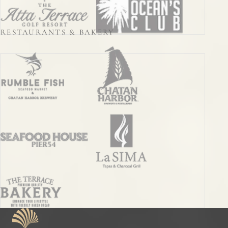
RESTAURANTS & BAKERY