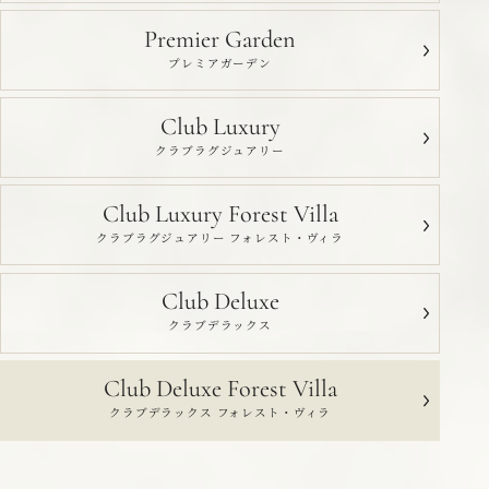
Premier Garden
プレミアガーデン
Club Luxury
クラブラグジュアリー
Club Luxury Forest Villa
クラブラグジュアリー フォレスト・ヴィラ
Club Deluxe
クラブデラックス
Club Deluxe Forest Villa
クラブデラックス フォレスト・ヴィラ