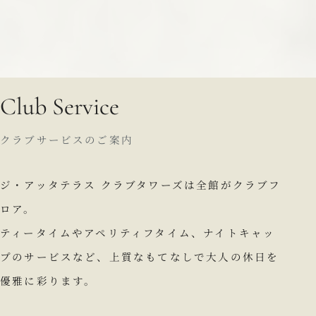
Club Service
クラブサービスのご案内
ジ・アッタテラス クラブタワーズは全館がクラブフ
ロア。
ティータイムやアペリティフタイム、ナイトキャッ
プのサービスなど、
上質なもてなしで大人の休日を
優雅に彩ります。