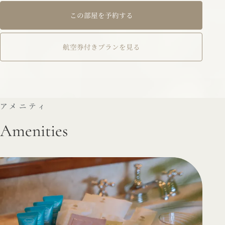
この部屋を予約する
航空券付きプランを見る
アメニティ
Amenities