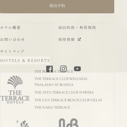
宿泊予約
ホテル概要
宿泊約款・利用規則
お問い合わせ
採用情報
サイトマップ
HOTELS & RESORTS
THE BUSENA TERRACE
THE TERRACE CLUB WELLNESS
THALASSO AT BUSENA
THE ATTA TERRACE CLUB TOWERS
THE UZA TERRACE BEACH CLUB VILLAS
THE NAHA TERRACE