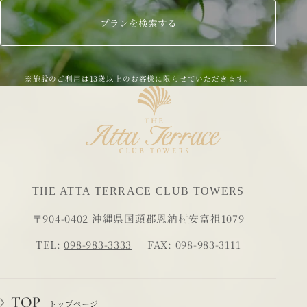
プランを検索する
※施設のご利用は13歳以上のお客様に限らせていただきます。
THE ATTA TERRACE CLUB TOWERS
〒904-0402 沖縄県国頭郡恩納村安富祖1079
TEL:
098-983-3333
FAX: 098-983-3111
TOP
トップページ