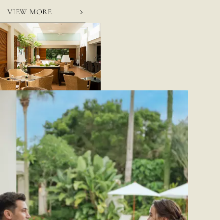
VIEW MORE