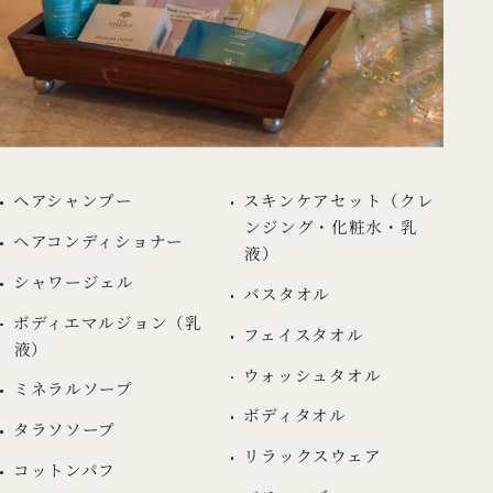
ヘアシャンプー
スキンケアセット
（クレ
ンジング・化粧水・乳
ヘアコンディショナー
液）
シャワージェル
バスタオル
ボディエマルジョン（乳
フェイスタオル
液）
ウォッシュタオル
ミネラルソープ
ボディタオル
タラソソープ
リラックスウェア
コットンパフ