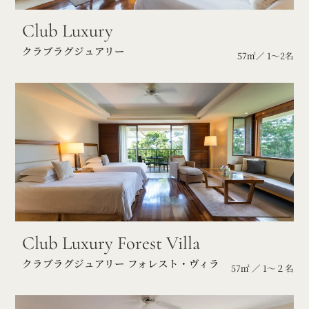
Club Luxury
クラブラグジュアリー
57㎡／ 1～2名
Club Luxury Forest Villa
クラブラグジュアリー フォレスト・ヴィラ
57㎡ ／ 1～２名